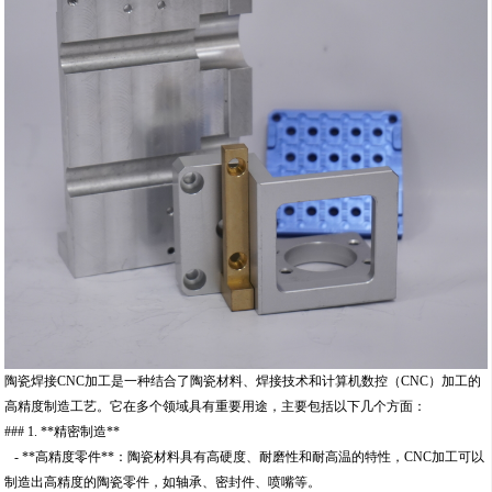
陶瓷焊接CNC加工是一种结合了陶瓷材料、焊接技术和计算机数控（CNC）加工的
高精度制造工艺。它在多个领域具有重要用途，主要包括以下几个方面：
### 1. **精密制造**
- **高精度零件**：陶瓷材料具有高硬度、耐磨性和耐高温的特性，CNC加工可以
制造出高精度的陶瓷零件，如轴承、密封件、喷嘴等。