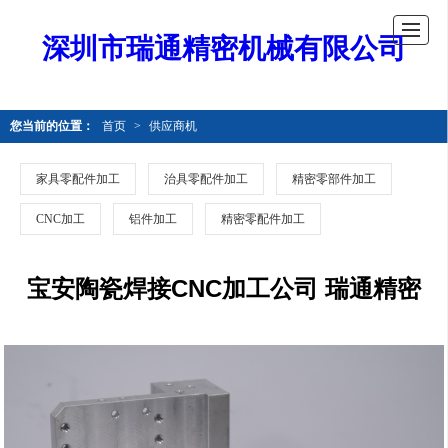
深圳市瑞通精密机械有限公司
您当前的位置：
首页
>
供应商机
家具零配件加工
治具零配件加工
精密零部件加工
CNC加工
铝件加工
精密零配件加工
宝安陶瓷焊接CNC加工公司 瑞通精密