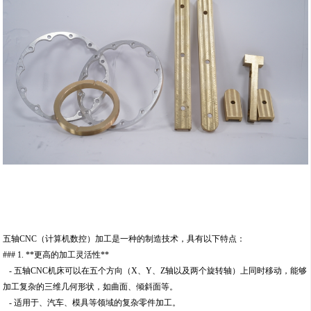
五轴CNC（计算机数控）加工是一种的制造技术，具有以下特点：
### 1. **更高的加工灵活性**
- 五轴CNC机床可以在五个方向（X、Y、Z轴以及两个旋转轴）上同时移动，能够
加工复杂的三维几何形状，如曲面、倾斜面等。
- 适用于、汽车、模具等领域的复杂零件加工。