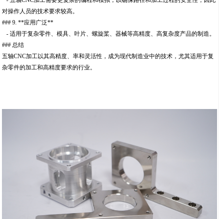
- 五轴CNC加工需要更复杂的编程和模拟，以确保路径和加工过程的安全性，因此
对操作人员的技术要求较高。
### 9. **应用广泛**
- 适用于复杂零件、模具、叶片、螺旋桨、器械等高精度、高复杂度产品的制造。
### 总结
五轴CNC加工以其高精度、率和灵活性，成为现代制造业中的技术，尤其适用于复
杂零件的加工和高精度要求的行业。