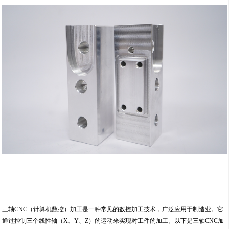
三轴CNC（计算机数控）加工是一种常见的数控加工技术，广泛应用于制造业。它
通过控制三个线性轴（X、Y、Z）的运动来实现对工件的加工。以下是三轴CNC加