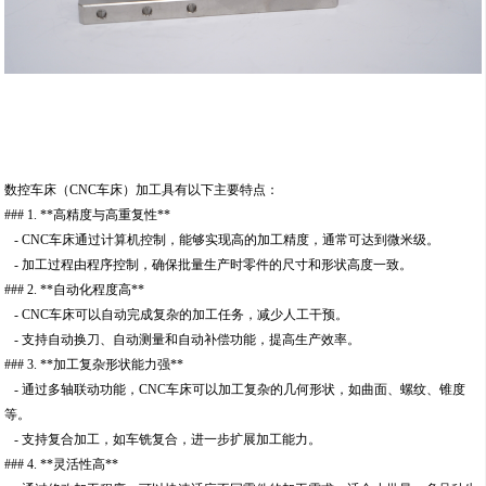
数控车床（CNC车床）加工具有以下主要特点：
### 1. **高精度与高重复性**
- CNC车床通过计算机控制，能够实现高的加工精度，通常可达到微米级。
- 加工过程由程序控制，确保批量生产时零件的尺寸和形状高度一致。
### 2. **自动化程度高**
- CNC车床可以自动完成复杂的加工任务，减少人工干预。
- 支持自动换刀、自动测量和自动补偿功能，提高生产效率。
### 3. **加工复杂形状能力强**
- 通过多轴联动功能，CNC车床可以加工复杂的几何形状，如曲面、螺纹、锥度
等。
- 支持复合加工，如车铣复合，进一步扩展加工能力。
### 4. **灵活性高**