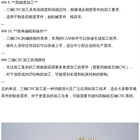
### 9. **高精度加工**
- 三轴CNC加工具有高精度和高稳定性，能够满足精密零件的加工要求。
- 适用于制造高精度零件，如机械零件、模具等。
---
### 10. **简单编程和操作**
- 三轴CNC的编程相对简单，常用的CAM软件可以快速生成加工程序。
- 操作人员经过培训后可以快速上手，适合中小型企业的生产需求。
---
### 三轴CNC加工的局限性
- 无法加工复杂的三维曲面或需要多角度加工的零件（需要四轴或五轴CNC）。
- 对于深腔或内凹结构的加工，可能受到长度和机床结构的限制。
---
总的来说，三轴CNC加工是一种功能强大且广泛应用的加工技术，适合大多数常规
零件的制造需求。对于更复杂的加工任务，可能需要升级到四轴或五轴CNC系统。