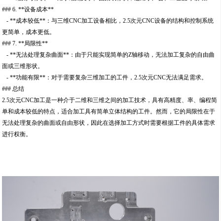
### 6. **设备成本**
- **成本较低**：与三维CNC加工设备相比，2.5次元CNC设备的结构和控制系统
更简单，成本更低。
### 7. **局限性**
- **无法处理复杂曲面**：由于只能实现简单的Z轴移动，无法加工复杂的自由曲
面或三维形状。
- **功能有限**：对于需要复杂三维加工的工件，2.5次元CNC无法满足需求。
### 总结
2.5次元CNC加工是一种介于二维和三维之间的加工技术，具有高精度、率、编程简
单和成本较低的特点，适合加工具有简单立体结构的工件。然而，它的局限性在于
无法处理复杂的曲面或自由形状，因此在选择加工方式时需要根据工件的具体需求
进行权衡。