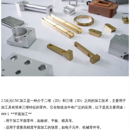
2.5次元CNC加工是一种介于二维（2D）和三维（3D）之间的加工技术，主要用于
加工具有简单三维特征的零件。它在制造业中有广泛的应用，以下是其主要用途：
### 1. **平面加工**
- 用于加工平面零件，如板材、平板、模具等。
- 适用于需要高精度平面加工的场景，如电子元件、机械零件等。