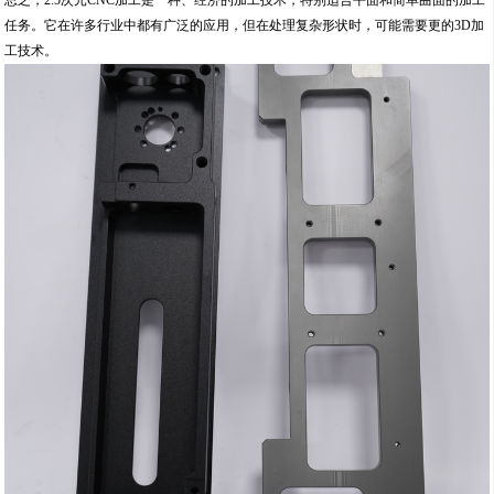
总之，2.5次元CNC加工是一种、经济的加工技术，特别适合平面和简单曲面的加工
任务。它在许多行业中都有广泛的应用，但在处理复杂形状时，可能需要更的3D加
工技术。