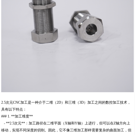
2.5次元CNC加工是一种介于二维（2D）和三维（3D）加工之间的数控加工技术，
具有以下特点：
### 1. **加工维度**
- **2.5次元**：加工路径在二维平面（X轴和Y轴）上进行，但可以在Z轴方向上
移动，实现不同深度的切削。因此，它不像三维加工那样需要复杂的曲面加工，但