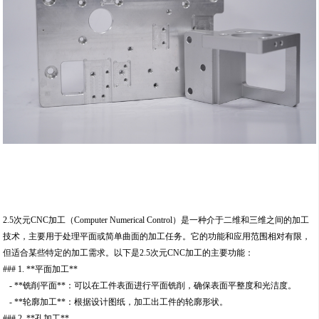
2.5次元CNC加工（Computer Numerical Control）是一种介于二维和三维之间的加工
技术，主要用于处理平面或简单曲面的加工任务。它的功能和应用范围相对有限，
但适合某些特定的加工需求。以下是2.5次元CNC加工的主要功能：
### 1. **平面加工**
- **铣削平面**：可以在工件表面进行平面铣削，确保表面平整度和光洁度。
- **轮廓加工**：根据设计图纸，加工出工件的轮廓形状。
### 2. **孔加工**