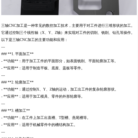
三轴CNC加工是一种常见的数控加工技术，主要用于对工件进行三维形状的加工。
它通过控制三个线性轴（X、Y、Z轴）来实现对工件的切削、铣削、钻孔等操作。
以下是三轴CNC加工的主要功能和应用：
---
### **1. 平面加工**
- **功能**：用于加工工件的平面部分，如表面铣削、平面轮廓加工等。
- **应用**：适用于制造平板、底座、盖板等零件。
---
### **2. 轮廓加工**
- **功能**：通过控制X、Y、Z轴的运动，加工出工件的复杂轮廓形状。
- **应用**：适用于加工模具、零件的外形轮廓等。
---
### **3. 槽加工**
- **功能**：在工件上加工出直槽、T型槽、燕尾槽等。
- **应用**：适用于机械零件中的槽结构加工。
---