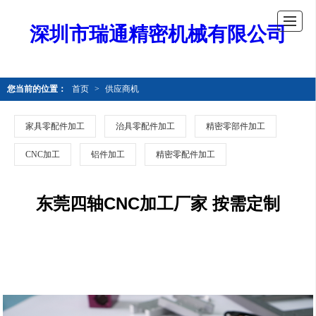
深圳市瑞通精密机械有限公司
您当前的位置：
首页
>
供应商机
家具零配件加工
治具零配件加工
精密零部件加工
CNC加工
铝件加工
精密零配件加工
东莞四轴CNC加工厂家 按需定制