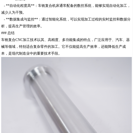
- **自动化程度高**：车铣复合机床通常配备的数控系统，能够实现自动化加工，
减少人为干预。
- **数据集成与监控**：通过智能化系统，可以实现加工过程的实时监控和数据分
析，提高生产管理的效率。
### 总结
车铣复合CNC加工技术以其、高精度、多功能集成的特点，广泛应用于、汽车、器
械等领域，特别适合复杂零件的加工。它不仅能提高生产效率，还能降低生产成
本，是现代制造业中的重要技术手段。