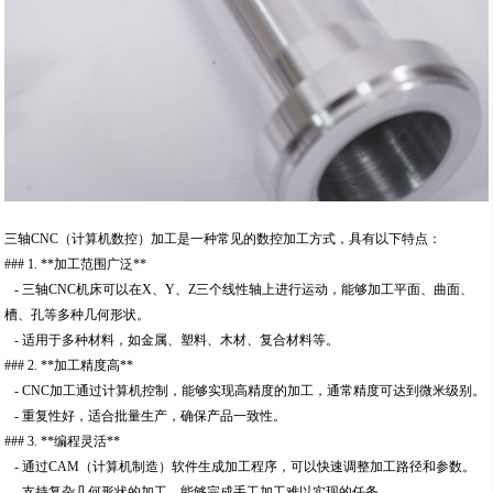
三轴CNC（计算机数控）加工是一种常见的数控加工方式，具有以下特点：
### 1. **加工范围广泛**
- 三轴CNC机床可以在X、Y、Z三个线性轴上进行运动，能够加工平面、曲面、
槽、孔等多种几何形状。
- 适用于多种材料，如金属、塑料、木材、复合材料等。
### 2. **加工精度高**
- CNC加工通过计算机控制，能够实现高精度的加工，通常精度可达到微米级别。
- 重复性好，适合批量生产，确保产品一致性。
### 3. **编程灵活**
- 通过CAM（计算机制造）软件生成加工程序，可以快速调整加工路径和参数。
- 支持复杂几何形状的加工，能够完成手工加工难以实现的任务。