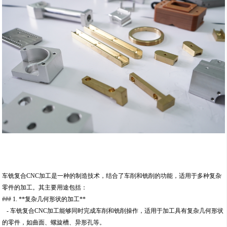
车铣复合CNC加工是一种的制造技术，结合了车削和铣削的功能，适用于多种复杂
零件的加工。其主要用途包括：
### 1. **复杂几何形状的加工**
- 车铣复合CNC加工能够同时完成车削和铣削操作，适用于加工具有复杂几何形状
的零件，如曲面、螺旋槽、异形孔等。