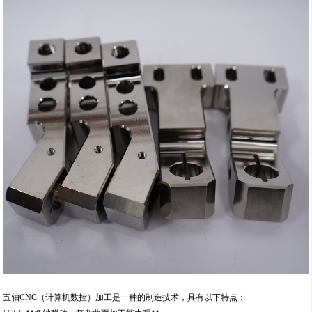
五轴CNC（计算机数控）加工是一种的制造技术，具有以下特点：