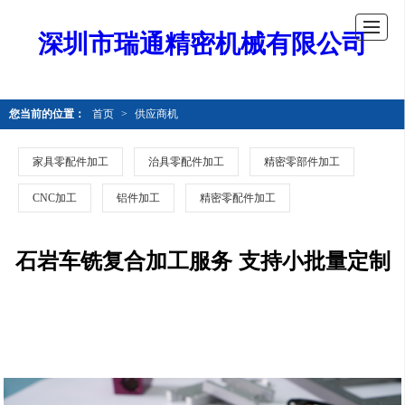
深圳市瑞通精密机械有限公司
您当前的位置：
首页
>
供应商机
家具零配件加工
治具零配件加工
精密零部件加工
CNC加工
铝件加工
精密零配件加工
石岩车铣复合加工服务 支持小批量定制