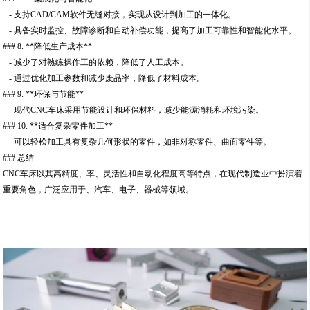
- 支持CAD/CAM软件无缝对接，实现从设计到加工的一体化。
- 具备实时监控、故障诊断和自动补偿功能，提高了加工可靠性和智能化水平。
### 8. **降低生产成本**
- 减少了对熟练操作工的依赖，降低了人工成本。
- 通过优化加工参数和减少废品率，降低了材料成本。
### 9. **环保与节能**
- 现代CNC车床采用节能设计和环保材料，减少能源消耗和环境污染。
### 10. **适合复杂零件加工**
- 可以轻松加工具有复杂几何形状的零件，如非对称零件、曲面零件等。
### 总结
CNC车床以其高精度、率、灵活性和自动化程度高等特点，在现代制造业中扮演着
重要角色，广泛应用于、汽车、电子、器械等领域。