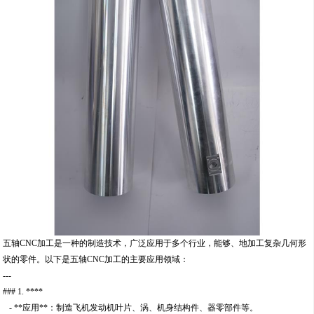
五轴CNC加工是一种的制造技术，广泛应用于多个行业，能够、地加工复杂几何形
状的零件。以下是五轴CNC加工的主要应用领域：
---
### 1. ****
- **应用**：制造飞机发动机叶片、涡、机身结构件、器零部件等。