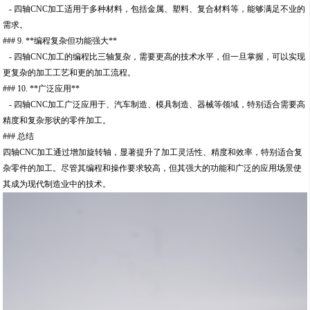
- 四轴CNC加工适用于多种材料，包括金属、塑料、复合材料等，能够满足不业的
需求。
### 9. **编程复杂但功能强大**
- 四轴CNC加工的编程比三轴复杂，需要更高的技术水平，但一旦掌握，可以实现
更复杂的加工工艺和更的加工流程。
### 10. **广泛应用**
- 四轴CNC加工广泛应用于、汽车制造、模具制造、器械等领域，特别适合需要高
精度和复杂形状的零件加工。
### 总结
四轴CNC加工通过增加旋转轴，显著提升了加工灵活性、精度和效率，特别适合复
杂零件的加工。尽管其编程和操作要求较高，但其强大的功能和广泛的应用场景使
其成为现代制造业中的技术。