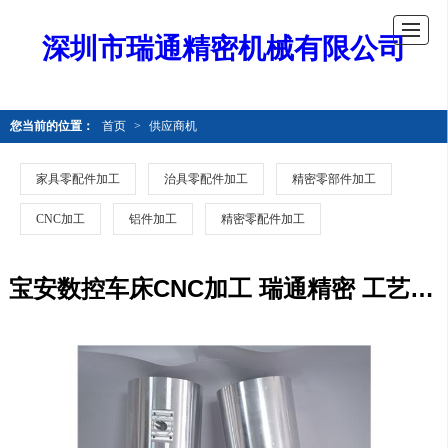
深圳市瑞通精密机械有限公司
您当前的位置：
首页
>
供应商机
家具零配件加工
治具零配件加工
精密零部件加工
CNC加工
铝件加工
精密零配件加工
宝安数控车床CNC加工 瑞通精密 工艺成熟