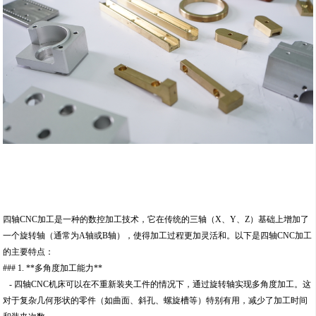
四轴CNC加工是一种的数控加工技术，它在传统的三轴（X、Y、Z）基础上增加了
一个旋转轴（通常为A轴或B轴），使得加工过程更加灵活和。以下是四轴CNC加工
的主要特点：
### 1. **多角度加工能力**
- 四轴CNC机床可以在不重新装夹工件的情况下，通过旋转轴实现多角度加工。这
对于复杂几何形状的零件（如曲面、斜孔、螺旋槽等）特别有用，减少了加工时间