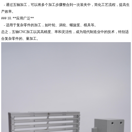
- 通过五轴加工，可以将多个加工步骤整合到一次装夹中，简化工艺流程，提高生
产效率。
### 10. **应用广泛**
- 适用于复杂零件的加工，如叶轮、涡轮、螺旋桨、模具等。
总之，五轴CNC加工以其高精度、率和灵活性，成为现代制造业中的技术，特别适
合复杂零件的、量加工。