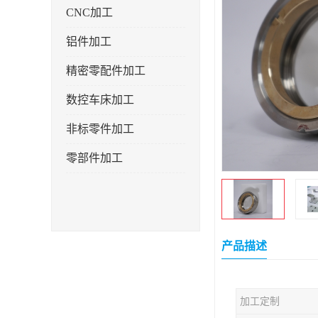
CNC加工
铝件加工
精密零配件加工
数控车床加工
非标零件加工
零部件加工
产品描述
加工定制