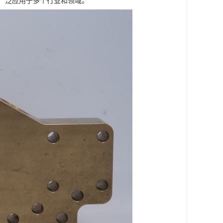
广泛应用于多个行业和领域。