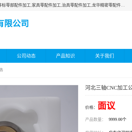
深圳市瑞通精密机械有限公司主要承接深圳精密零配件加工,非标零部配件加工,家具零配件加工,治具零配件加工,龙华精密零配件加工等各种各种精密机械加工，欢迎来来电咨询！
有限公司
公司动态
产品知识
关于我们
熟
河北三轴CNC加工
面议
价格：
产品数量：
9999.00个