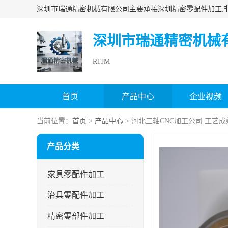
深圳市瑞通精密机械
RTJM
首页
产品中心
企业视频
当前位置：
首页
>
产品中心
> 河北三轴CNC加工公司 工艺成
产品分类
家具零配件加工
治具零配件加工
精密零部件加工