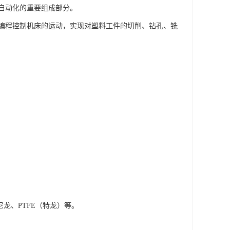
自动化的重要组成部分。
过编程控制机床的运动，实现对塑料工件的切削、钻孔、铣
尼龙、PTFE（特龙）等。