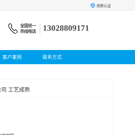
资质认证
13028809171
客户案例
联系方式
公司 工艺成熟