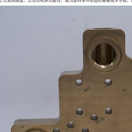
加工以其高精度、灵活性和多功能性，成为塑料零件制造的重要技术手段，