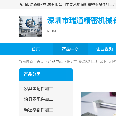
深圳市瑞通精密机械
RTJM
首页
产品中心
企业视频
当前位置：
首页
>
产品中心
> 保定塑胶CNC加工厂家 团队服
产品分类
家具零配件加工
治具零配件加工
精密零部件加工