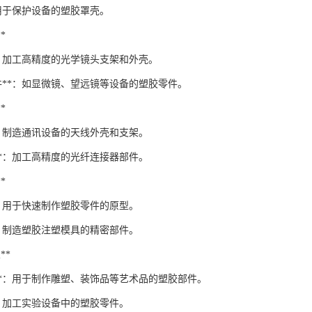
：用于保护设备的塑胶罩壳。
*
*：加工高精度的光学镜头支架和外壳。
件**：如显微镜、望远镜等设备的塑胶零件。
*
*：制造通讯设备的天线外壳和支架。
**：加工高精度的光纤连接器部件。
*
*：用于快速制作塑胶零件的原型。
*：制造塑胶注塑模具的精密部件。
**
计**：用于制作雕塑、装饰品等艺术品的塑胶部件。
*：加工实验设备中的塑胶零件。