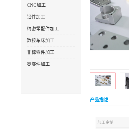
CNC加工
铝件加工
精密零配件加工
数控车床加工
非标零件加工
零部件加工
产品描述
加工定制