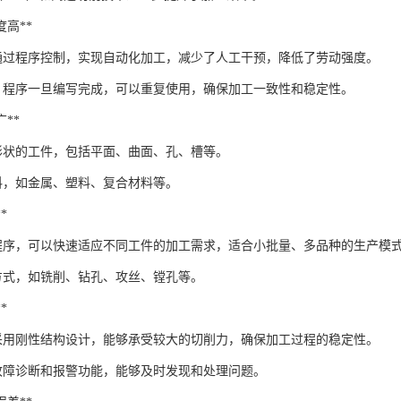
程度高**
心通过程序控制，实现自动化加工，减少了人工干预，降低了劳动强度。
，程序一旦编写完成，可以重复使用，确保加工一致性和稳定性。
广**
形状的工件，包括平面、曲面、孔、槽等。
料，如金属、塑料、复合材料等。
*
程序，可以快速适应不同工件的加工需求，适合小批量、多品种的生产模
方式，如铣削、钻孔、攻丝、镗孔等。
*
心采用刚性结构设计，能够承受较大的切削力，确保加工过程的稳定性。
故障诊断和报警功能，能够及时发现和处理问题。