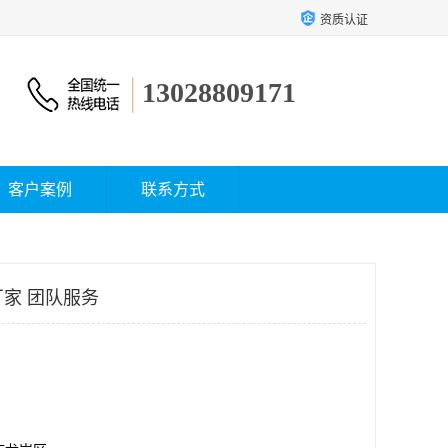
资质认证
13028809171
客户案例
联系方式
厂家 团队服务