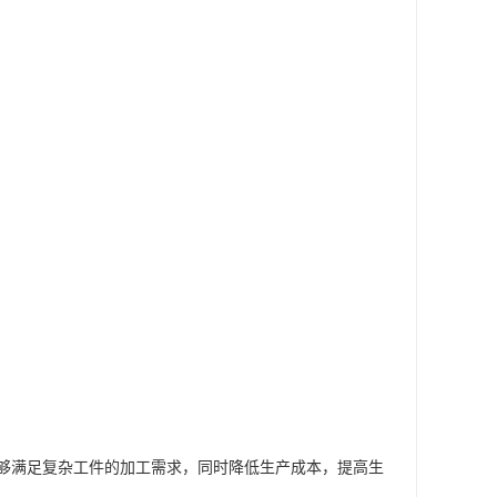
。
能够满足复杂工件的加工需求，同时降低生产成本，提高生