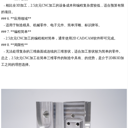
- 相比全3D加工，2.5次元CNC加工的设备成本和编程复杂度较低，适合预算有限
的项目。
### 6. **应用领域**
- 适用于制造模具、机械零件、电子元件、简单浮雕、标识牌等。
### 7. **编程简单**
- 2.5次元CNC加工的编程相对简单，通常使用2D CAD/CAM软件即可完成。
### 8. **局限性**
- 无法处理复杂的三维曲面或连续的三维形状，适合加工形状较为简单的零件。
总之，2.5次元CNC加工在简单三维零件的制造中具有、的优势，是介于2D和3D加
工之间的理想选择。