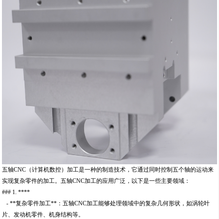
五轴CNC（计算机数控）加工是一种的制造技术，它通过同时控制五个轴的运动来
实现复杂零件的加工。五轴CNC加工的应用广泛，以下是一些主要领域：
### 1. ****
- **复杂零件加工**：五轴CNC加工能够处理领域中的复杂几何形状，如涡轮叶
片、发动机零件、机身结构等。