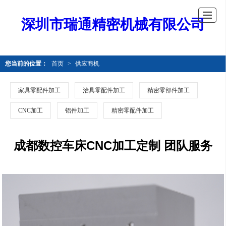
深圳市瑞通精密机械有限公司
您当前的位置：
首页
>
供应商机
家具零配件加工
治具零配件加工
精密零部件加工
CNC加工
铝件加工
精密零配件加工
成都数控车床CNC加工定制 团队服务