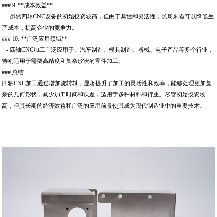
### 9. **成本效益**
- 虽然四轴CNC设备的初始投资较高，但由于其性和灵活性，长期来看可以降低生
产成本，提高企业的竞争力。
### 10. **广泛应用领域**
- 四轴CNC加工广泛应用于、汽车制造、模具制造、器械、电子产品等多个行业，
特别适用于需要高精度和复杂形状的零件加工。
### 总结
四轴CNC加工通过增加旋转轴，显著提升了加工的灵活性和效率，能够处理更加复
杂的几何形状，减少加工时间和误差，适用于多种材料和行业。尽管初始投资较
高，但其长期的经济效益和广泛的应用前景使其成为现代制造业中的重要技术。