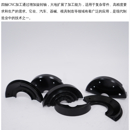
四轴CNC加工通过增加旋转轴，大地扩展了加工能力，适用于复杂零件、高精度要
求和生产的需求。它在、汽车、器械、模具制造等领域有着广泛的应用，是现代制
造业中的技术之一。