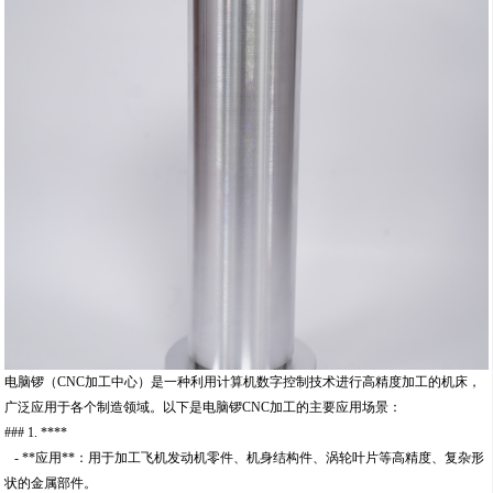
电脑锣（CNC加工中心）是一种利用计算机数字控制技术进行高精度加工的机床，
广泛应用于各个制造领域。以下是电脑锣CNC加工的主要应用场景：
### 1. ****
- **应用**：用于加工飞机发动机零件、机身结构件、涡轮叶片等高精度、复杂形
状的金属部件。