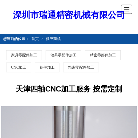
深圳市瑞通精密机械有限公司
您当前的位置：
首页
>
供应商机
家具零配件加工
治具零配件加工
精密零部件加工
CNC加工
铝件加工
精密零配件加工
天津四轴CNC加工服务 按需定制