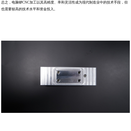
总之，电脑锣CNC加工以其高精度、率和灵活性成为现代制造业中的技术手段，但
也需要较高的技术水平和资金投入。