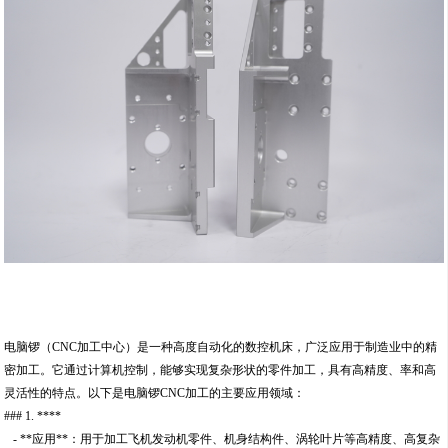
电脑锣（CNC加工中心）是一种高度自动化的数控机床，广泛应用于制造业中的精
密加工。它通过计算机控制，能够实现复杂形状的零件加工，具有高精度、率和高
灵活性的特点。以下是电脑锣CNC加工的主要应用领域：
### 1. ****
- **应用**：用于加工飞机发动机零件、机身结构件、涡轮叶片等高精度、高复杂