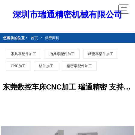
深圳市瑞通精密机械有限公司
您当前的位置：
首页
>
供应商机
家具零配件加工
治具零配件加工
精密零部件加工
CNC加工
铝件加工
精密零配件加工
东莞数控车床CNC加工 瑞通精密 支持定制