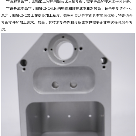
- **编程复杂**：四轴加工程序的编写比三轴复杂，需要更高的技术水平和经验。
- **设备成本高**：四轴CNC机床的购置和维护成本相对较高，适合中制造企业。
总之，四轴CNC加工在提高加工精度、效率和灵活性方面具有显著优势，特别适合
复杂零件的加工需求。然而，其技术复杂性和设备成本也需要企业在选择时综合考
虑。