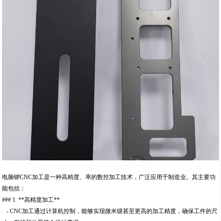
电脑锣CNC加工是一种高精度、率的数控加工技术，广泛应用于制造业。其主要功
能包括：
### 1. **高精度加工**
- CNC加工通过计算机控制，能够实现微米级甚至更高的加工精度，确保工件的尺