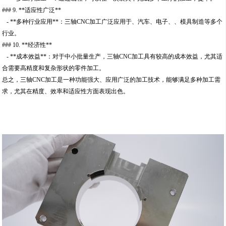
### 9. **适应性广泛**
- **多种行业应用**：三轴CNC加工广泛应用于、汽车、电子、、模具制造等多个
行业。
### 10. **经济性**
- **成本效益**：对于中小批量生产，三轴CNC加工具有较高的成本效益，尤其适
合需要高精度和复杂形状的零件加工。
总之，三轴CNC加工是一种功能强大、应用广泛的加工技术，能够满足多种加工需
求，尤其在精度、效率和适应性方面表现出色。