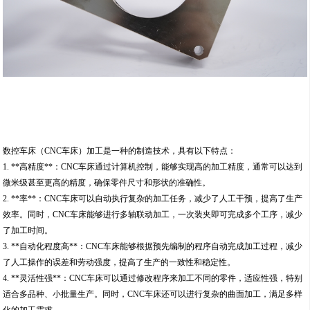
数控车床（CNC车床）加工是一种的制造技术，具有以下特点：
1. **高精度**：CNC车床通过计算机控制，能够实现高的加工精度，通常可以达到
微米级甚至更高的精度，确保零件尺寸和形状的准确性。
2. **率**：CNC车床可以自动执行复杂的加工任务，减少了人工干预，提高了生产
效率。同时，CNC车床能够进行多轴联动加工，一次装夹即可完成多个工序，减少
了加工时间。
3. **自动化程度高**：CNC车床能够根据预先编制的程序自动完成加工过程，减少
了人工操作的误差和劳动强度，提高了生产的一致性和稳定性。
4. **灵活性强**：CNC车床可以通过修改程序来加工不同的零件，适应性强，特别
适合多品种、小批量生产。同时，CNC车床还可以进行复杂的曲面加工，满足多样