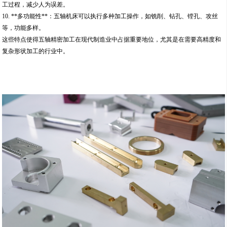
工过程，减少人为误差。
10. **多功能性**：五轴机床可以执行多种加工操作，如铣削、钻孔、镗孔、攻丝
等，功能多样。
这些特点使得五轴精密加工在现代制造业中占据重要地位，尤其是在需要高精度和
复杂形状加工的行业中。