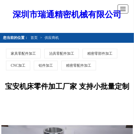
深圳市瑞通精密机械有限公司
您当前的位置：
首页
>
供应商机
家具零配件加工
治具零配件加工
精密零部件加工
CNC加工
铝件加工
精密零配件加工
宝安机床零件加工厂家 支持小批量定制