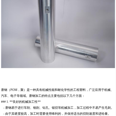
赛钢（POM，聚）是一种具有机械性能和耐化学性的工程塑料，广泛应用于机械、
汽车、电子等领域。赛钢加工的特点主要包括以下几个方面：
### 1. **良好的机械加工性**
- 赛钢易于进行车削、铣削、钻孔、锯切等机械加工，加工过程中不易产生毛刺。
- 由于其硬度较高，加工时需要使用锋利的，并保持适当的切削速度和进给量。