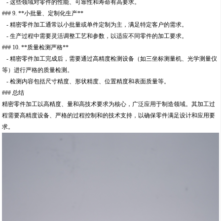
- 这些领域对零件的性能、可靠性和寿命有高要求。
### 9. **小批量、定制化生产**
- 精密零件加工通常以小批量或单件定制为主，满足特定客户的需求。
- 生产过程中需要灵活调整工艺和参数，以适应不同零件的加工要求。
### 10. **质量检测严格**
- 精密零件加工完成后，需要通过高精度检测设备（如三坐标测量机、光学测量仪
等）进行严格的质量检测。
- 检测内容包括尺寸精度、形状精度、位置精度和表面质量等。
### 总结
精密零件加工以高精度、量和高技术要求为核心，广泛应用于制造领域。其加工过
程需要高精度设备、严格的过程控制和的技术支持，以确保零件满足设计和应用要
求。