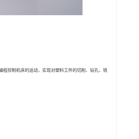
过编程控制机床的运动，实现对塑料工件的切削、钻孔、铣