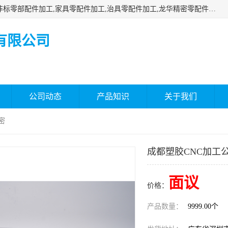
深圳市瑞通精密机械有限公司主要承接深圳精密零配件加工,非标零部配件加工,家具零配件加工,治具零配件加工,龙华精密零配件加工等各种各种精密机械加工，欢迎来来电咨询！
有限公司
公司动态
产品知识
关于我们
密
成都塑胶CNC加工
面议
价格：
产品数量：
9999.00个