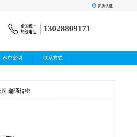
资质认证
13028809171
客户案例
联系方式
公司 瑞通精密