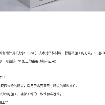
一种利用计算机数控（CNC）技术对塑料材料进行精密加工的方法。它通
以下是塑胶CNC加工的主要功能和应用：
工**
够实现微米级的精度，适用于需要高尺寸精度的塑料零件。
何形状的加工，确保工件的一致性和准确性。
状加工**