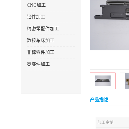
CNC加工
铝件加工
精密零配件加工
数控车床加工
非标零件加工
零部件加工
产品描述
加工定制