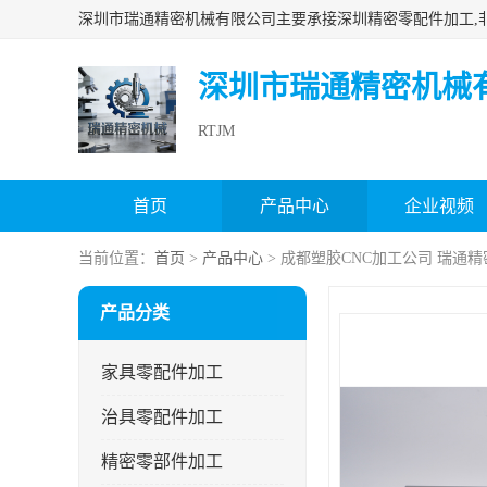
深圳市瑞通精密机械
RTJM
首页
产品中心
企业视频
当前位置：
首页
>
产品中心
> 成都塑胶CNC加工公司 瑞通精
产品分类
家具零配件加工
治具零配件加工
精密零部件加工