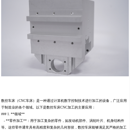
数控车床（CNC车床）是一种通过计算机数字控制技术进行加工的设备，广泛应用
于制造业的各个领域。以下是数控车床CNC加工的主要应用：
### 1. **领域**
- **零件加工**：用于加工复杂的零件，如发动机部件、涡轮叶片、机身结构件
等。这些零件通常具有高精度和复杂的几何形状，数控车床能够满足其严格的加工