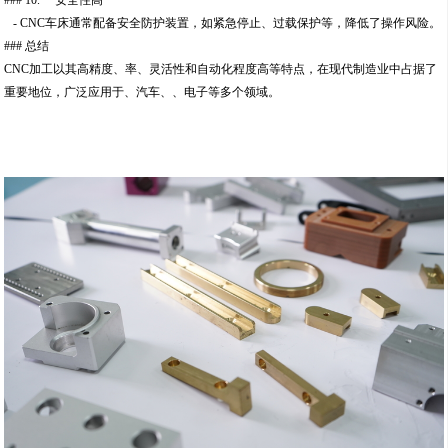
### 10. **安全性高**
- CNC车床通常配备安全防护装置，如紧急停止、过载保护等，降低了操作风险。
### 总结
CNC加工以其高精度、率、灵活性和自动化程度高等特点，在现代制造业中占据了
重要地位，广泛应用于、汽车、、电子等多个领域。