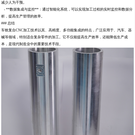
减少人为干预。
- **数据集成与监控**：通过智能化系统，可以实现加工过程的实时监控和数据分
析，提高生产管理的效率。
### 总结
车铣复合CNC加工技术以其、高精度、多功能集成的特点，广泛应用于、汽车、器
械等领域，特别适合复杂零件的加工。它不仅能提高生产效率，还能降低生产成
本，是现代制造业中的重要技术手段。