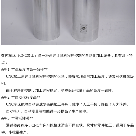
数控车床（CNC加工）是一种通过计算机程序控制的自动化加工设备，具有以下特
点：
### 1. **高精度与高一致性**
- CNC加工通过计算机程序控制的运动，能够实现高的加工精度，通常可达微米级
别。
- 由于程序化控制，加工过程稳定，能够保证批量产品的高度一致性。
### 2. **自动化程度高**
- CNC车床能够自动完成复杂的加工任务，减少了人工干预，降低了人为误差。
- 自动换刀、自动测量等功能进一步提高了生产效率。
### 3. **灵活性强**
- 通过修改程序，CNC车床可以快速适应不同形状、尺寸的零件加工，适用于多品
种、小批量生产。