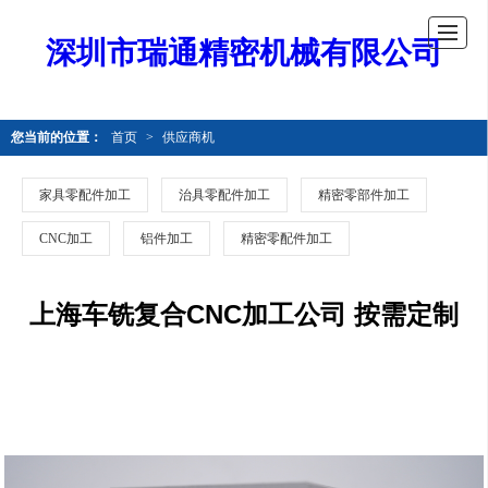
深圳市瑞通精密机械有限公司
您当前的位置：
首页
>
供应商机
家具零配件加工
治具零配件加工
精密零部件加工
CNC加工
铝件加工
精密零配件加工
上海车铣复合CNC加工公司 按需定制