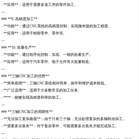
- **应用**：适用于需要多道工序的零件加工。
---
### **9. 高精度加工**
- **功能**：通过CNC系统的高精度控制，实现微米级的加工精度。
- **应用**：适用于精密零件、零件等。
---
### **10. 批量生产**
- **功能**：通过程序化控制，实现、一致的批量生产。
- **应用**：适用于汽车零件、电子元件等大批量制造。
---
### **三轴CNC加工的优势**
- **简单易用**：三轴CNC系统相对简单，操作和维护成本较低。
- **广泛适用**：适用于大多数常见的加工任务。
- ****：能够实现高精度和率的加工。
---
### **三轴CNC加工的局限性**
- **无法加工复杂曲面**：由于只有三个轴，无法处理复杂的多轴联动加工。
- **需要多次装夹**：对于复杂零件，可能需要多次装夹才能完成加工。
---